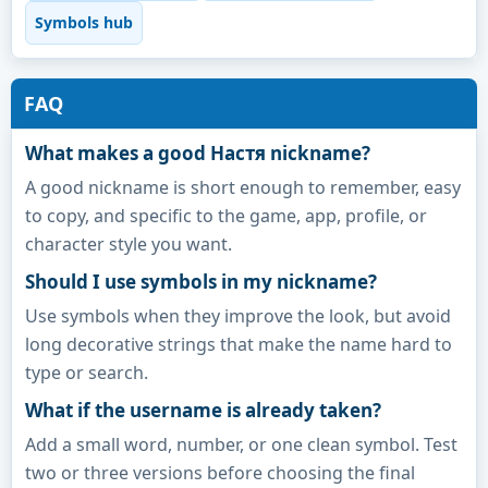
Symbols hub
FAQ
What makes a good Настя nickname?
A good nickname is short enough to remember, easy
to copy, and specific to the game, app, profile, or
character style you want.
Should I use symbols in my nickname?
Use symbols when they improve the look, but avoid
long decorative strings that make the name hard to
type or search.
What if the username is already taken?
Add a small word, number, or one clean symbol. Test
two or three versions before choosing the final