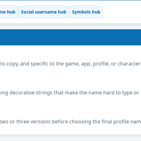
me hub
Social username hub
Symbols hub
copy, and specific to the game, app, profile, or character
ong decorative strings that make the name hard to type or
two or three versions before choosing the final profile nam