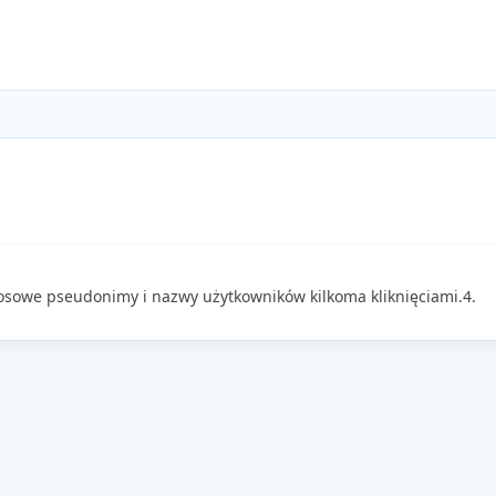
osowe pseudonimy i nazwy użytkowników kilkoma kliknięciami.4.