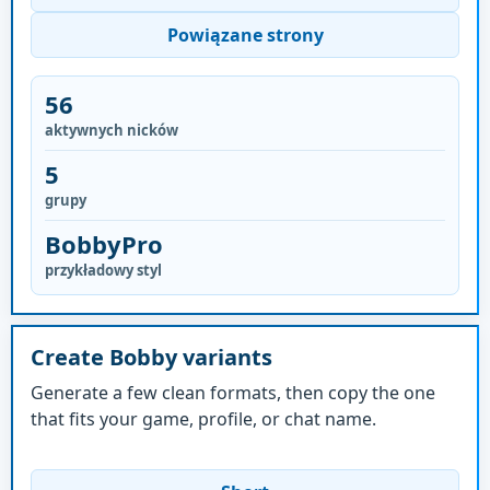
Powiązane strony
56
aktywnych nicków
5
grupy
BobbyPro
przykładowy styl
Create Bobby variants
Generate a few clean formats, then copy the one
that fits your game, profile, or chat name.