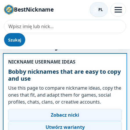
BestNickname
PL
Szukaj
Nick - Bobby
NICKNAME USERNAME IDEAS
Bobby nicknames that are easy to copy
and use
Use this page to compare nickname ideas, copy the
ones that fit, and adapt them for games, social
profiles, chats, clans, or creative accounts.
Zobacz nicki
Utwórz warianty