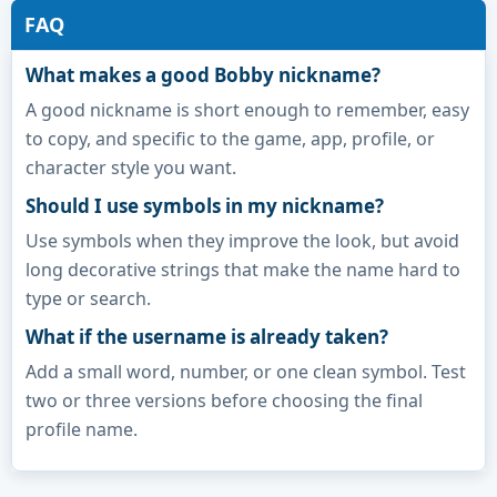
FAQ
What makes a good Bobby nickname?
A good nickname is short enough to remember, easy
to copy, and specific to the game, app, profile, or
character style you want.
Should I use symbols in my nickname?
Use symbols when they improve the look, but avoid
long decorative strings that make the name hard to
type or search.
What if the username is already taken?
Add a small word, number, or one clean symbol. Test
two or three versions before choosing the final
profile name.