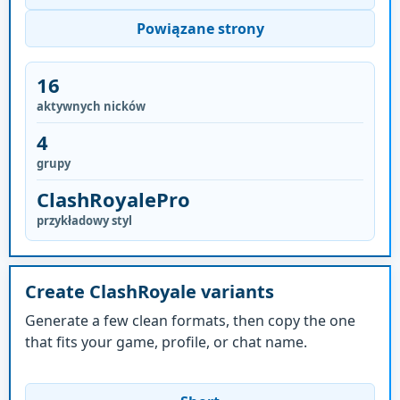
Powiązane strony
16
aktywnych nicków
4
grupy
ClashRoyalePro
przykładowy styl
Create ClashRoyale variants
Generate a few clean formats, then copy the one
that fits your game, profile, or chat name.