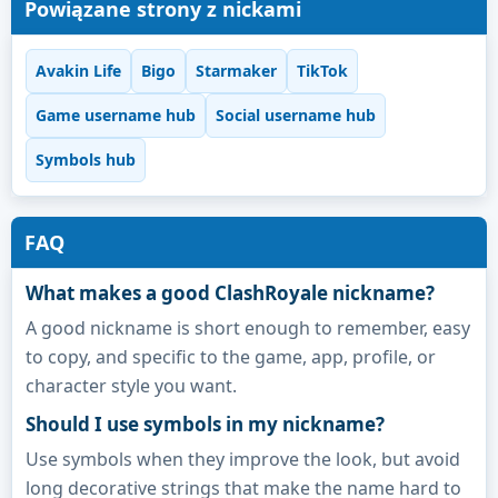
Powiązane strony z nickami
Avakin Life
Bigo
Starmaker
TikTok
Game username hub
Social username hub
Symbols hub
FAQ
What makes a good ClashRoyale nickname?
A good nickname is short enough to remember, easy
to copy, and specific to the game, app, profile, or
character style you want.
Should I use symbols in my nickname?
Use symbols when they improve the look, but avoid
long decorative strings that make the name hard to