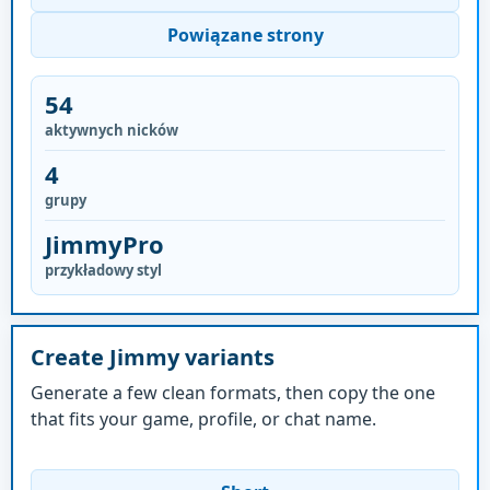
Powiązane strony
54
aktywnych nicków
4
grupy
JimmyPro
przykładowy styl
Create Jimmy variants
Generate a few clean formats, then copy the one
that fits your game, profile, or chat name.