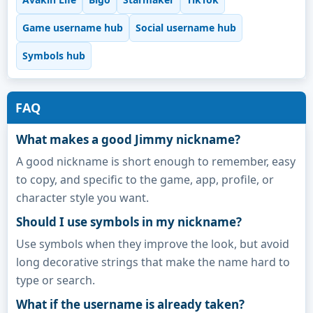
Game username hub
Social username hub
Symbols hub
FAQ
What makes a good Jimmy nickname?
A good nickname is short enough to remember, easy
to copy, and specific to the game, app, profile, or
character style you want.
Should I use symbols in my nickname?
Use symbols when they improve the look, but avoid
long decorative strings that make the name hard to
type or search.
What if the username is already taken?