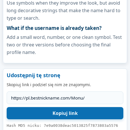
Use symbols when they improve the look, but avoid
long decorative strings that make the name hard to
type or search.
What if the username is already taken?
Add a small word, number, or one clean symbol. Test
two or three versions before choosing the final
profile name.
Udostępnij tę stronę
Skopiuj link i podziel się nim ze znajomymi.
Hash MD5 nicku: 7e9a0038deac5013825f7873803a5576