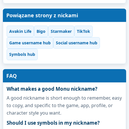
Powiązane strony z nickami
Avakin Life
Bigo
Starmaker
TikTok
Game username hub
Social username hub
Symbols hub
FAQ
What makes a good Monu nickname?
A good nickname is short enough to remember, easy
to copy, and specific to the game, app, profile, or
character style you want.
Should I use symbols in my nickname?