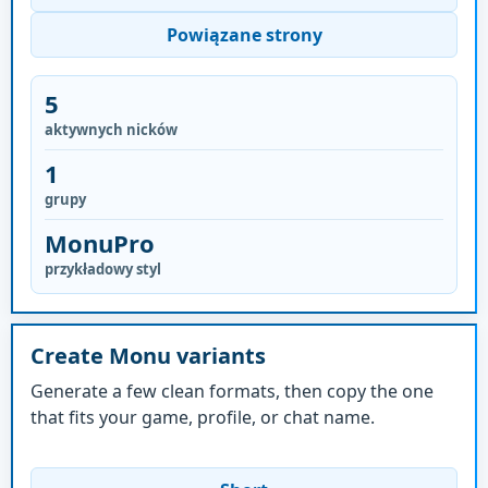
Powiązane strony
5
aktywnych nicków
1
grupy
MonuPro
przykładowy styl
Create Monu variants
Generate a few clean formats, then copy the one
that fits your game, profile, or chat name.