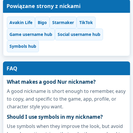
Powiązane strony z nickami
Avakin Life
Bigo
Starmaker
TikTok
Game username hub
Social username hub
Symbols hub
FAQ
What makes a good Nur nickname?
A good nickname is short enough to remember, easy
to copy, and specific to the game, app, profile, or
character style you want.
Should I use symbols in my nickname?
Use symbols when they improve the look, but avoid