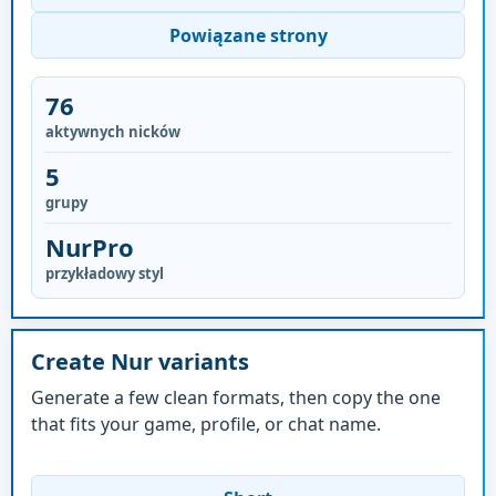
Powiązane strony
76
aktywnych nicków
5
grupy
NurPro
przykładowy styl
Create Nur variants
Generate a few clean formats, then copy the one
that fits your game, profile, or chat name.