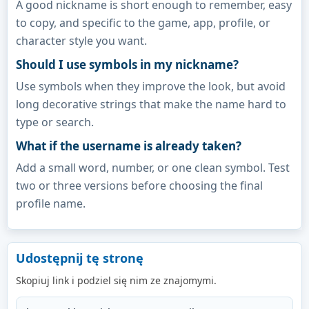
A good nickname is short enough to remember, easy
to copy, and specific to the game, app, profile, or
character style you want.
Should I use symbols in my nickname?
Use symbols when they improve the look, but avoid
long decorative strings that make the name hard to
type or search.
What if the username is already taken?
Add a small word, number, or one clean symbol. Test
two or three versions before choosing the final
profile name.
Udostępnij tę stronę
Skopiuj link i podziel się nim ze znajomymi.