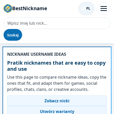
BestNickname
PL
Szukaj
Nick - Pratik
NICKNAME USERNAME IDEAS
Pratik nicknames that are easy to copy
and use
Use this page to compare nickname ideas, copy the
ones that fit, and adapt them for games, social
profiles, chats, clans, or creative accounts.
Zobacz nicki
Utwórz warianty