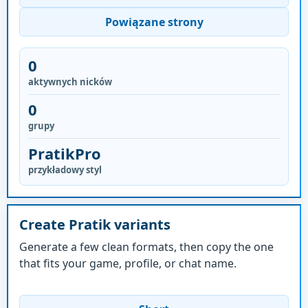
Powiązane strony
0
aktywnych nicków
0
grupy
PratikPro
przykładowy styl
Create Pratik variants
Generate a few clean formats, then copy the one
that fits your game, profile, or chat name.