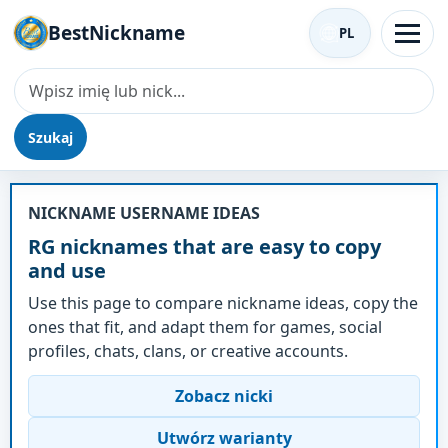
BestNickname
PL
Szukaj
Nick - RG
NICKNAME USERNAME IDEAS
RG nicknames that are easy to copy
and use
Use this page to compare nickname ideas, copy the
ones that fit, and adapt them for games, social
profiles, chats, clans, or creative accounts.
Zobacz nicki
Utwórz warianty