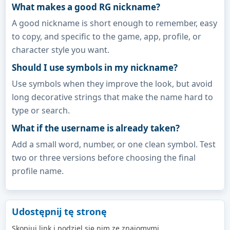
What makes a good RG nickname?
A good nickname is short enough to remember, easy
to copy, and specific to the game, app, profile, or
character style you want.
Should I use symbols in my nickname?
Use symbols when they improve the look, but avoid
long decorative strings that make the name hard to
type or search.
What if the username is already taken?
Add a small word, number, or one clean symbol. Test
two or three versions before choosing the final
profile name.
Udostępnij tę stronę
Skopiuj link i podziel się nim ze znajomymi.