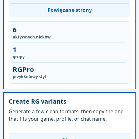
Powiązane strony
6
aktywnych nicków
1
grupy
RGPro
przykładowy styl
Create RG variants
Generate a few clean formats, then copy the one
that fits your game, profile, or chat name.