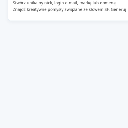
Stwórz unikalny nick, login e-mail, markę lub domenę.
Znajdź kreatywne pomysły związane ze słowem SF. Generuj 