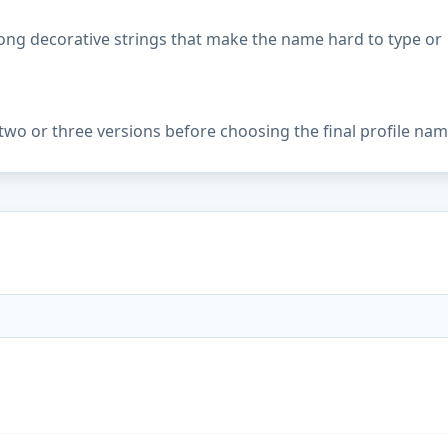
ong decorative strings that make the name hard to type or
two or three versions before choosing the final profile nam