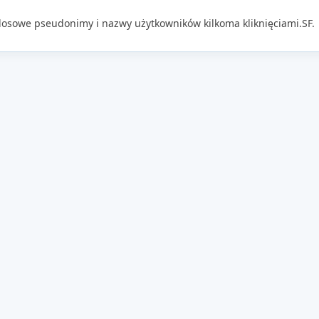
losowe pseudonimy i nazwy użytkowników kilkoma kliknięciami.SF.