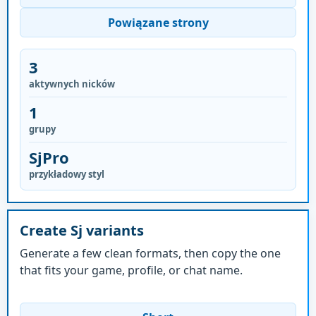
Powiązane strony
3
aktywnych nicków
1
grupy
SjPro
przykładowy styl
Create Sj variants
Generate a few clean formats, then copy the one
that fits your game, profile, or chat name.