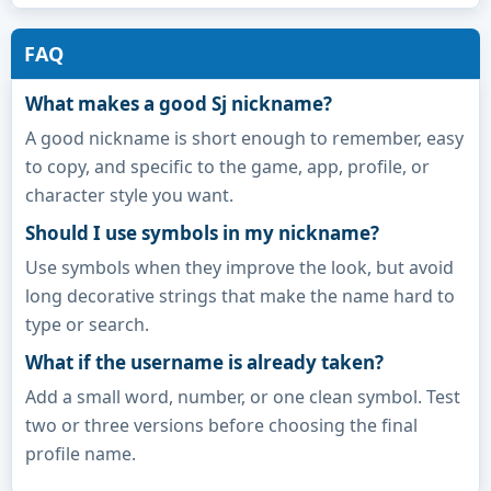
FAQ
What makes a good Sj nickname?
A good nickname is short enough to remember, easy
to copy, and specific to the game, app, profile, or
character style you want.
Should I use symbols in my nickname?
Use symbols when they improve the look, but avoid
long decorative strings that make the name hard to
type or search.
What if the username is already taken?
Add a small word, number, or one clean symbol. Test
two or three versions before choosing the final
profile name.