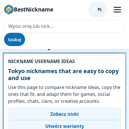
BestNickname
PL
Szukaj
Nick - Tokyo
NICKNAME USERNAME IDEAS
Tokyo nicknames that are easy to copy
and use
Use this page to compare nickname ideas, copy the
ones that fit, and adapt them for games, social
profiles, chats, clans, or creative accounts.
Zobacz nicki
Utwórz warianty