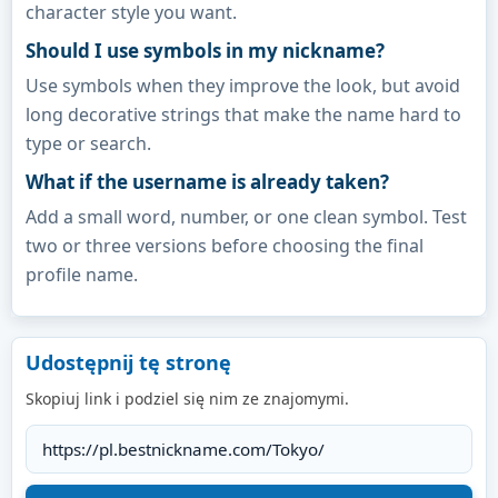
character style you want.
Should I use symbols in my nickname?
Use symbols when they improve the look, but avoid
long decorative strings that make the name hard to
type or search.
What if the username is already taken?
Add a small word, number, or one clean symbol. Test
two or three versions before choosing the final
profile name.
Udostępnij tę stronę
Skopiuj link i podziel się nim ze znajomymi.