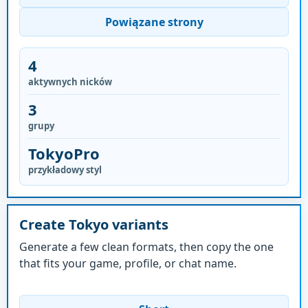
Powiązane strony
4
aktywnych nicków
3
grupy
TokyoPro
przykładowy styl
Create Tokyo variants
Generate a few clean formats, then copy the one
that fits your game, profile, or chat name.