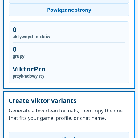
Powiązane strony
0
aktywnych nicków
0
grupy
ViktorPro
przykładowy styl
Create Viktor variants
Generate a few clean formats, then copy the one
that fits your game, profile, or chat name.