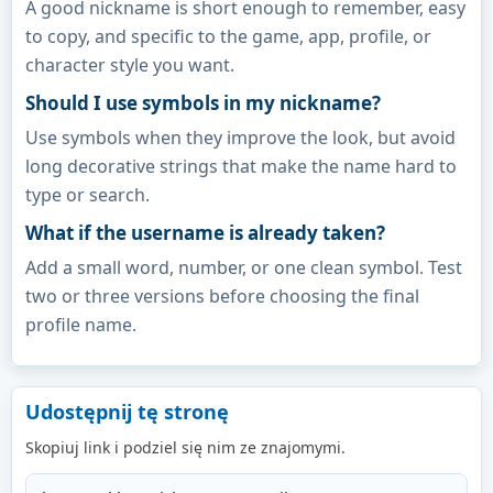
A good nickname is short enough to remember, easy
to copy, and specific to the game, app, profile, or
character style you want.
Should I use symbols in my nickname?
Use symbols when they improve the look, but avoid
long decorative strings that make the name hard to
type or search.
What if the username is already taken?
Add a small word, number, or one clean symbol. Test
two or three versions before choosing the final
profile name.
Udostępnij tę stronę
Skopiuj link i podziel się nim ze znajomymi.