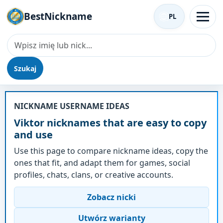
BestNickname
PL
Szukaj
Nick - Viktor
NICKNAME USERNAME IDEAS
Viktor nicknames that are easy to copy
and use
Use this page to compare nickname ideas, copy the
ones that fit, and adapt them for games, social
profiles, chats, clans, or creative accounts.
Zobacz nicki
Utwórz warianty