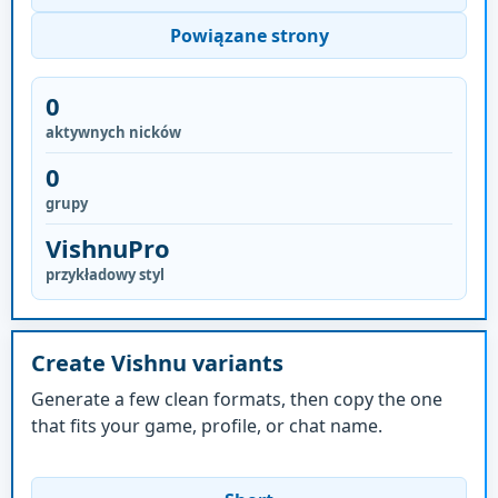
Powiązane strony
0
aktywnych nicków
0
grupy
VishnuPro
przykładowy styl
Create Vishnu variants
Generate a few clean formats, then copy the one
that fits your game, profile, or chat name.