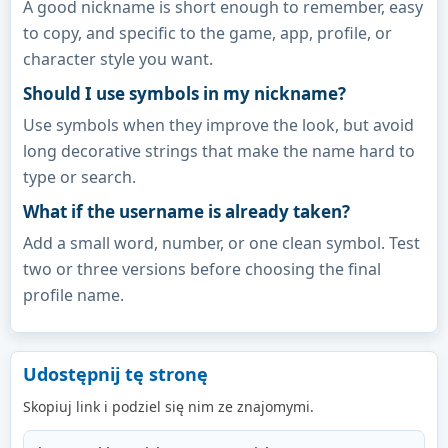
A good nickname is short enough to remember, easy
to copy, and specific to the game, app, profile, or
character style you want.
Should I use symbols in my nickname?
Use symbols when they improve the look, but avoid
long decorative strings that make the name hard to
type or search.
What if the username is already taken?
Add a small word, number, or one clean symbol. Test
two or three versions before choosing the final
profile name.
Udostępnij tę stronę
Skopiuj link i podziel się nim ze znajomymi.