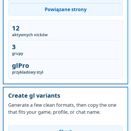
Powiązane strony
12
aktywnych nicków
3
grupy
glPro
przykładowy styl
Create gl variants
Generate a few clean formats, then copy the one
that fits your game, profile, or chat name.