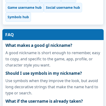
Game username hub
Social username hub
Symbols hub
FAQ
What makes a good gl nickname?
A good nickname is short enough to remember, easy
to copy, and specific to the game, app, profile, or
character style you want.
Should I use symbols in my nickname?
Use symbols when they improve the look, but avoid
long decorative strings that make the name hard to
type or search.
What if the username is already taken?