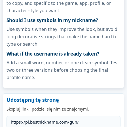
to copy, and specific to the game, app, profile, or
character style you want.
Should I use symbols in my nickname?
Use symbols when they improve the look, but avoid
long decorative strings that make the name hard to
type or search.
What if the username is already taken?
Add a small word, number, or one clean symbol. Test
two or three versions before choosing the final
profile name.
Udostępnij tę stronę
Skopiuj link i podziel się nim ze znajomymi.