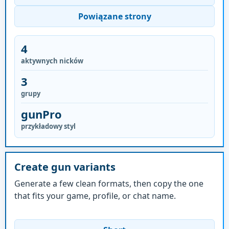
Powiązane strony
4
aktywnych nicków
3
grupy
gunPro
przykładowy styl
Create gun variants
Generate a few clean formats, then copy the one
that fits your game, profile, or chat name.